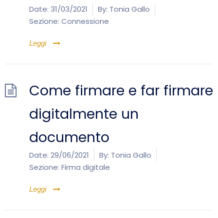
Date:
31/03/2021
By:
Tonia Gallo
Sezione:
Connessione
Leggi
Come firmare e far firmare
digitalmente un
documento
Date:
29/06/2021
By:
Tonia Gallo
Sezione:
Firma digitale
Leggi