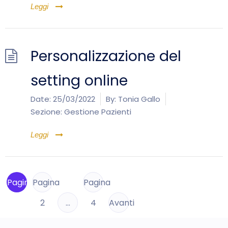
Leggi
Personalizzazione del
setting online
Date:
25/03/2022
By:
Tonia Gallo
Sezione:
Gestione Pazienti
Leggi
Pagina
Pagina
Pagina
1
2
…
4
Avanti