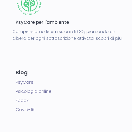
PsyCare per l'ambiente
Compensiamo le emissioni di CO₂ piantando un
albero per ogni sottoscrizione attivata:
scopri di più.
Blog
PsyCare
Psicologia online
Ebook
Covid-19