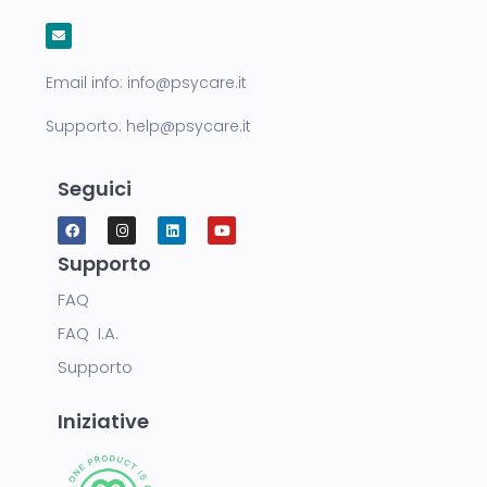
Email info:
info@psycare.it
Supporto:
help@psycare.it
Seguici
Supporto
FAQ
FAQ I.A.
Supporto
Iniziative