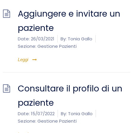
Aggiungere e invitare un
paziente
Date:
26/03/2021
By:
Tonia Gallo
Sezione:
Gestione Pazienti
Leggi
Consultare il profilo di un
paziente
Date:
15/07/2022
By:
Tonia Gallo
Sezione:
Gestione Pazienti