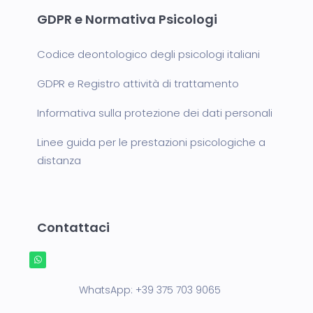
GDPR e Normativa Psicologi
Codice deontologico degli psicologi italiani
GDPR e Registro attività di trattamento
Informativa sulla protezione dei dati personali
Linee guida per le prestazioni psicologiche a
distanza
Contattaci
WhatsApp:
+39 375 703 9065