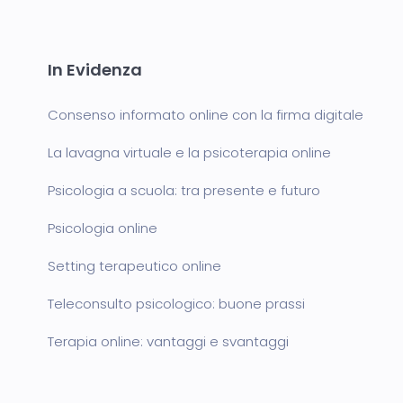
In Evidenza
Consenso informato online con la firma digitale
La lavagna virtuale e la psicoterapia online
Psicologia a scuola: tra presente e futuro
Psicologia online
Setting terapeutico online
Teleconsulto psicologico: buone prassi
Terapia online: vantaggi e svantaggi