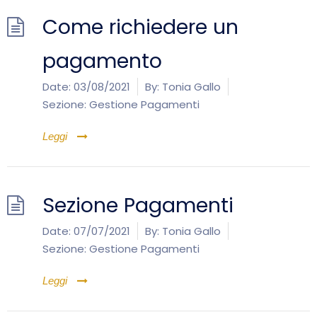
Come richiedere un
pagamento
Date:
03/08/2021
By:
Tonia Gallo
Sezione:
Gestione Pagamenti
Leggi
Sezione Pagamenti
Date:
07/07/2021
By:
Tonia Gallo
Sezione:
Gestione Pagamenti
Leggi