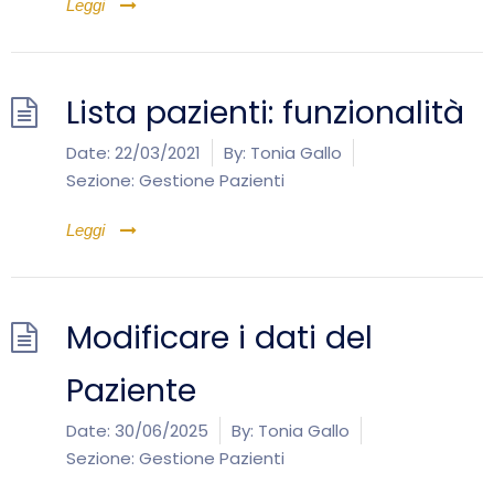
Leggi
Lista pazienti: funzionalità
Date:
22/03/2021
By:
Tonia Gallo
Sezione:
Gestione Pazienti
Leggi
Modificare i dati del
Paziente
Date:
30/06/2025
By:
Tonia Gallo
Sezione:
Gestione Pazienti