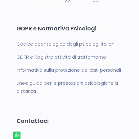
GDPR e Normativa Psicologi
Codice deontologico degli psicologi italiani
GDPR e Registro attività di trattamento
Informativa sulla protezione dei dati personali
Linee guida per le prestazioni psicologiche a
distanza
Contattaci