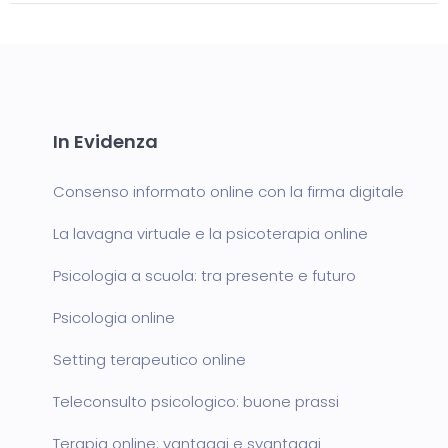
In Evidenza
Consenso informato online con la firma digitale
La lavagna virtuale e la psicoterapia online
Psicologia a scuola: tra presente e futuro
Psicologia online
Setting terapeutico online
Teleconsulto psicologico: buone prassi
Terapia online: vantaggi e svantaggi