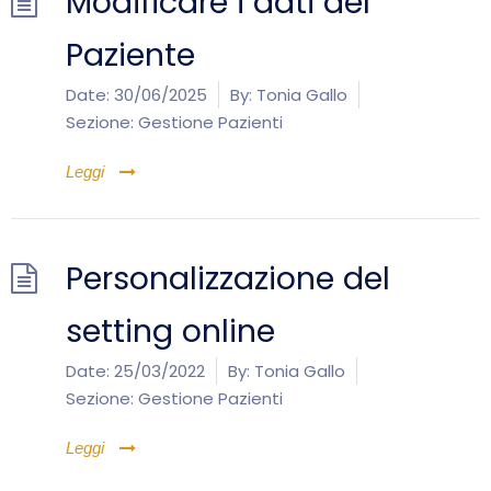
Modificare i dati del
Paziente
Date:
30/06/2025
By:
Tonia Gallo
Sezione:
Gestione Pazienti
Leggi
Personalizzazione del
setting online
Date:
25/03/2022
By:
Tonia Gallo
Sezione:
Gestione Pazienti
Leggi