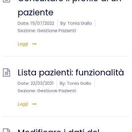
paziente
Date:
15/07/2022
By:
Tonia Gallo
Sezione:
Gestione Pazienti
Leggi
Lista pazienti: funzionalità
Date:
22/03/2021
By:
Tonia Gallo
Sezione:
Gestione Pazienti
Leggi