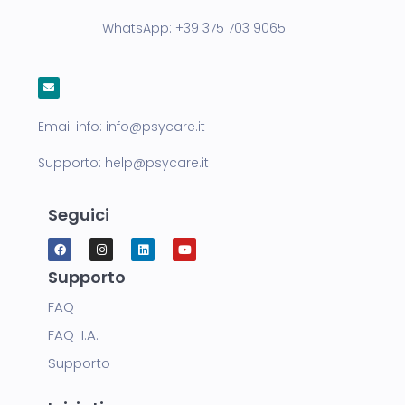
WhatsApp:
+39 375 703 9065
Email info:
info@psycare.it
Supporto:
help@psycare.it
Seguici
Supporto
FAQ
FAQ I.A.
Supporto