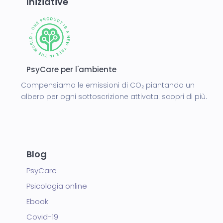
Iniziative
PsyCare per l'ambiente
Compensiamo le emissioni di CO₂ piantando un
albero per ogni sottoscrizione attivata:
scopri di più.
Blog
PsyCare
Psicologia online
Ebook
Covid-19