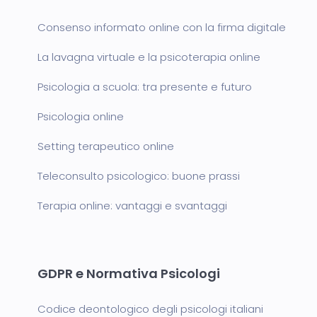
Consenso informato online con la firma digitale
La lavagna virtuale e la psicoterapia online
Psicologia a scuola: tra presente e futuro
Psicologia online
Setting terapeutico online
Teleconsulto psicologico: buone prassi
Terapia online: vantaggi e svantaggi
GDPR e Normativa Psicologi
Codice deontologico degli psicologi italiani