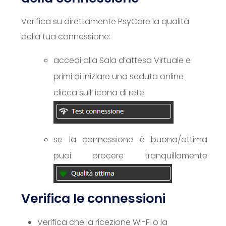
Verifica su direttamente PsyCare la qualità
della tua connessione:
accedi alla Sala d’attesa Virtuale e
primi di iniziare una seduta online
clicca sull’ icona di rete:
se la connessione è buona/ottima
puoi procere tranquillamente
Verifica le connessioni
Verifica che la ricezione Wi-Fi o la