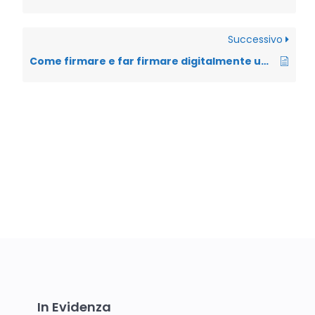
Successivo
Come firmare e far firmare digitalmente un documento
In Evidenza