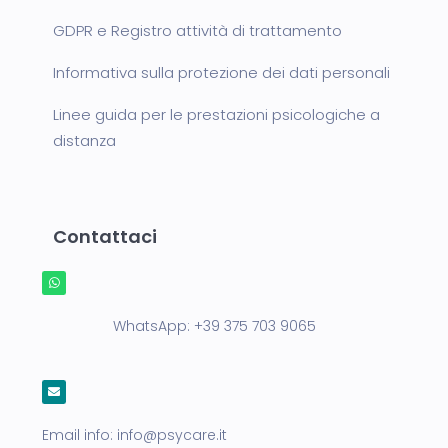
GDPR e Registro attività di trattamento
Informativa sulla protezione dei dati personali
Linee guida per le prestazioni psicologiche a
distanza
Contattaci
WhatsApp:
+39 375 703 9065
Email info:
info@psycare.it