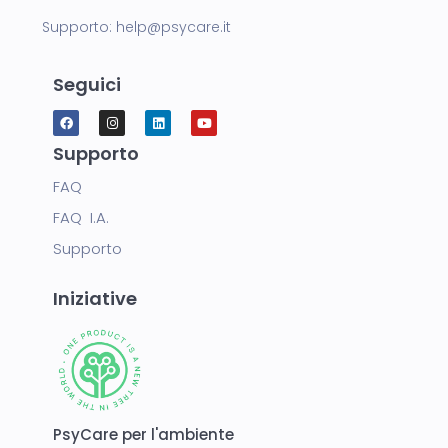
Supporto:
help@psycare.it
Seguici
Supporto
FAQ
FAQ I.A.
Supporto
Iniziative
PsyCare per l'ambiente