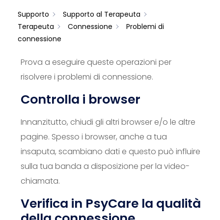
Supporto
Supporto al Terapeuta
Terapeuta
Connessione
Problemi di
connessione
Prova a eseguire queste operazioni per
risolvere i problemi di connessione.
Controlla i browser
Innanzitutto, chiudi gli altri browser e/o le altre
pagine. Spesso i browser, anche a tua
insaputa, scambiano dati e questo può influire
sulla tua banda a disposizione per la video-
chiamata.
Verifica in PsyCare la qualità
della connessione