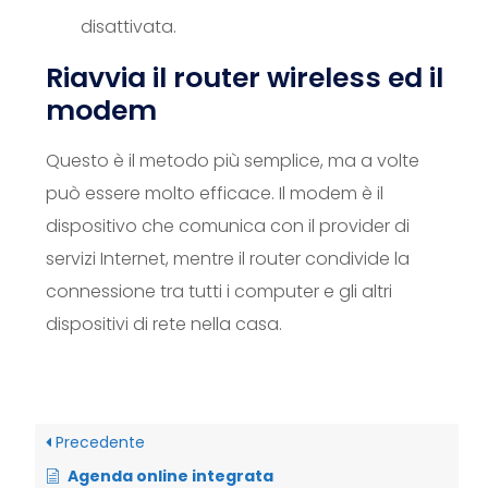
disattivata.
Riavvia il router wireless ed il
modem
Questo è il metodo più semplice, ma a volte
può essere molto efficace. Il modem è il
dispositivo che comunica con il provider di
servizi Internet, mentre il router condivide la
connessione tra tutti i computer e gli altri
dispositivi di rete nella casa.
Precedente
Agenda online integrata