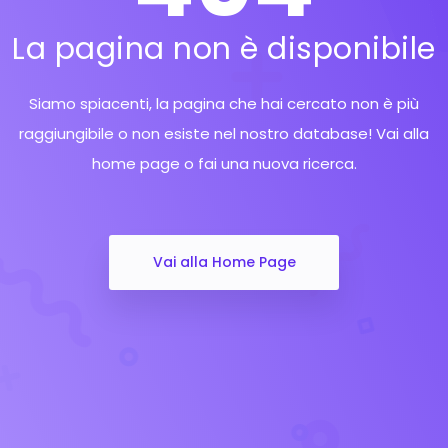
La pagina non è disponibile
Siamo spiacenti, la pagina che hai cercato non è più
raggiungibile o non esiste nel nostro database! Vai alla
home page o fai una nuova ricerca.
Vai alla Home Page