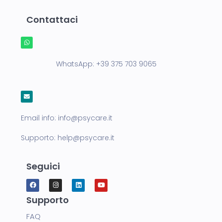
Contattaci
WhatsApp:
+39 375 703 9065
Email info:
info@psycare.it
Supporto:
help@psycare.it
Seguici
Supporto
FAQ