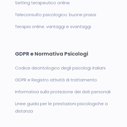
Setting terapeutico online
Teleconsulto psicologico: buone prassi
Terapia online: vantaggi e svantaggi
GDPR e Normativa Psicologi
Codice deontologico degli psicologi italiani
GDPR e Registro attività di trattamento
Informativa sulla protezione dei dati personali
Linee guida per le prestazioni psicologiche a
distanza