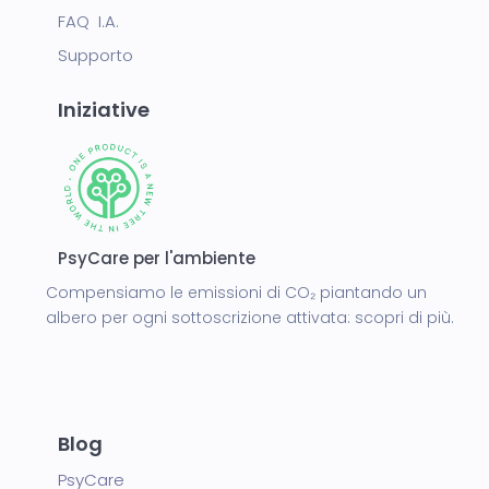
FAQ I.A.
Supporto
Iniziative
PsyCare per l'ambiente
Compensiamo le emissioni di CO₂ piantando un
albero per ogni sottoscrizione attivata:
scopri di più.
Blog
PsyCare