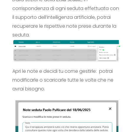
corrispondenza di ogni seduta effettuata con
il supporto dell’intelligenza artificiale, potrai
recuperare le rispettive note prese durante la
seduta.
Apri le note e decidi tu come gestirle:
potrai
modificarle o scaricarle tutte le volte che ne
avrai bisogno.