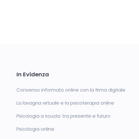
In Evidenza
Consenso informato online con la firma digitale
La lavagna virtuale e la psicoterapia online
Psicologia a scuola: tra presente e futuro
Psicologia online