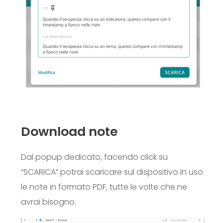
Download note
Dal popup dedicato, facendo click su
“SCARICA”
potrai scaricare sul dispositivo in uso
le note in formato PDF, tutte le volte che ne
avrai bisogno.