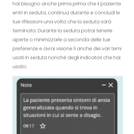
hai bisogno anche prima prima che il paziente
entri in seduta, continua durante e concludi le
tue riflessioni una volta che la seduta sarà
terminata.
Durante la seduta potrai tenerle
aperte o minimizzarle a seconda delle tue
preferenze e avrai visione lì anche dei vari temi
usati in seduta nonché degli indicatori che hai
usato.