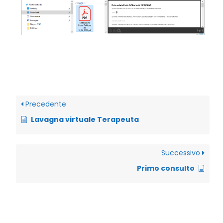
Precedente
Lavagna virtuale Terapeuta
Successivo
Primo consulto