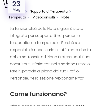
23
Mag
Supporto
Supporto al Terapeuta
Terapeuta
Videoconsulti
Note
La funzionalità delle Note digitali è stata
integrata per supportarti nel percorso
terapeutico in tempo reale. Perché sia
disponibile è necessario e sufficiente che tu
abbia sottoscritto il Piano Professional. Puoi
consultare i riferimenti nella sezione Prezzi o
fare l’Upgrade al piano dal tuo Profilo
Personale, nella sezione “Abbonamento”.
Come funzionano?