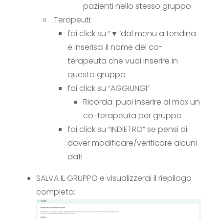
pazienti nello stesso gruppo
Terapeuti:
fai click su “▼”dal menu a tendina
e inserisci il nome del co-
terapeuta che vuoi inserire in
questo gruppo
fai click su “AGGIUNGI”
Ricorda: puoi inserire al max un
co-terapeuta per gruppo
fai click su “INDIETRO” se pensi di
dover modificare/verificare alcuni
dati
SALVA IL GRUPPO e visualizzerai il riepilogo
completo: