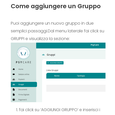
Come aggiungere un Gruppo
Puoi aggiungere un nuovo gruppo in due
semplici passaggi.
Dal menu laterale fai click su
GRUPPI e visualizza la sezione:
fai click su ‘AGGIUNGI GRUPPO’ e inserisci i