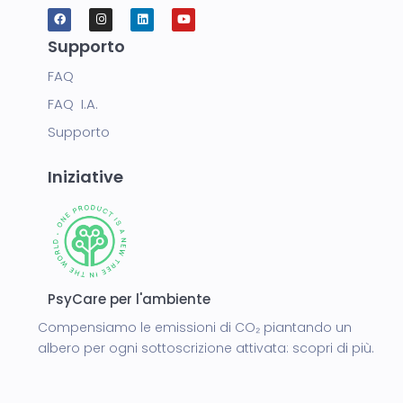
Supporto
FAQ
FAQ I.A.
Supporto
Iniziative
PsyCare per l'ambiente
Compensiamo le emissioni di CO₂ piantando un
albero per ogni sottoscrizione attivata:
scopri di più.