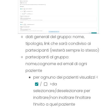
dati generali del gruppo: nome,
tipologia, link che sarà condiviso ai
partecipanti (resterà sempre lo stesso)
partecipanti al gruppo:
nome,cognome ed email di ogni
paziente
per ognuno dei pazienti visualizzi <
/
>
da
selezionare/deselezionare per
inoltrare/non inoltrare l’inoltare
l’invito a quel paziente