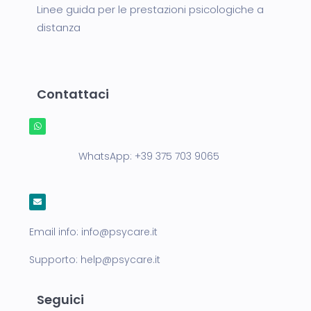
Linee guida per le prestazioni psicologiche a
distanza
Contattaci
WhatsApp:
+39 375 703 9065
Email info:
info@psycare.it
Supporto:
help@psycare.it
Seguici