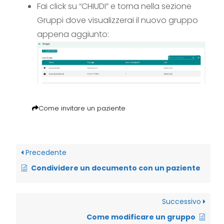
Fai click su “CHIUDI” e torna nella sezione
Gruppi dove visualizzerai il nuovo gruppo
appena aggiunto:
Come invitare un paziente
Precedente
Condividere un documento con un paziente
Successivo
Come modificare un gruppo