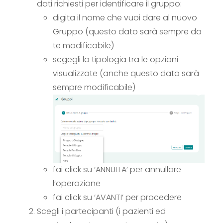
dati richiesti per identificare il gruppo:
digita il nome che vuoi dare al nuovo
Gruppo (questo dato sarà sempre da
te modificabile)
scgegli la tipologia tra le opzioni
visualizzate (anche questo dato sarà
sempre modificabile)
fai click su ‘ANNULLA’ per annullare
l’operazione
fai click su ‘AVANTI’ per procedere
Scegli i partecipanti (i pazienti ed