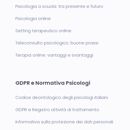
Psicologia a scuola: tra presente e futuro
Psicologia online
Setting terapeutico online
Teleconsulto psicologico: buone prassi
Terapia online: vantaggi e svantaggi
GDPR e Normativa Psicologi
Codice deontologico degli psicologi italiani
GDPR e Registro attività di trattamento
Informativa sulla protezione dei dati personali