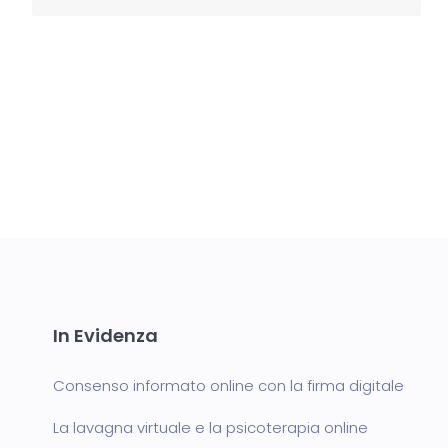
In Evidenza
Consenso informato online con la firma digitale
La lavagna virtuale e la psicoterapia online