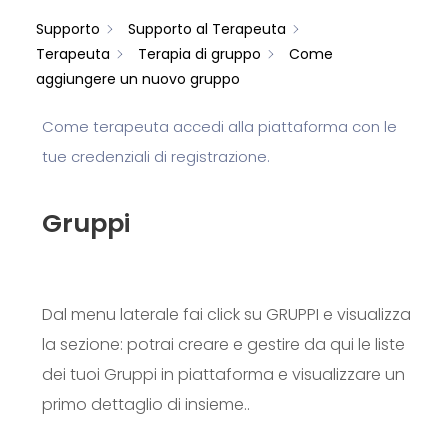
Supporto
Supporto al Terapeuta
Terapeuta
Terapia di gruppo
Come
aggiungere un nuovo gruppo
Come terapeuta accedi alla piattaforma con le
tue credenziali di registrazione.
Gruppi
Dal menu laterale fai click su GRUPPI e visualizza
la sezione: potrai creare e gestire da qui le liste
dei tuoi Gruppi in piattaforma e visualizzare un
primo dettaglio di insieme..