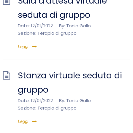
Sala d’attesa virtuale
seduta di gruppo
Date:
12/01/2022
By:
Tonia Gallo
Sezione:
Terapia di gruppo
Leggi
Stanza virtuale seduta di
gruppo
Date:
12/01/2022
By:
Tonia Gallo
Sezione:
Terapia di gruppo
Leggi