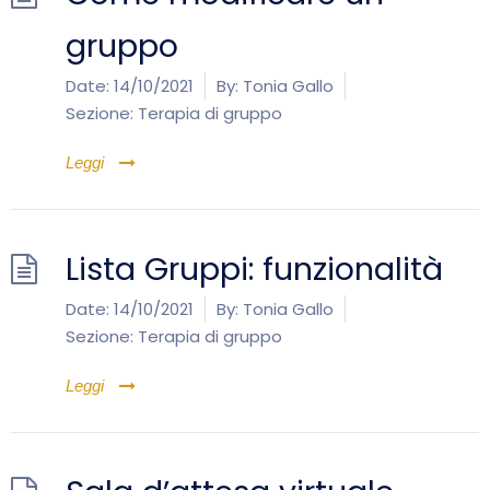
gruppo
Date:
14/10/2021
By:
Tonia Gallo
Sezione:
Terapia di gruppo
Leggi
Lista Gruppi: funzionalità
Date:
14/10/2021
By:
Tonia Gallo
Sezione:
Terapia di gruppo
Leggi