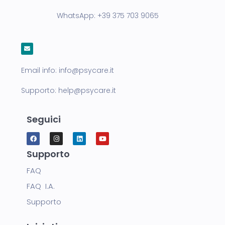
WhatsApp:
+39 375 703 9065
Email info:
info@psycare.it
Supporto:
help@psycare.it
Seguici
Supporto
FAQ
FAQ I.A.
Supporto