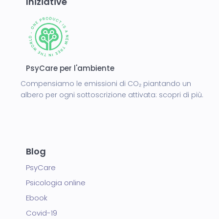
Iniziative
PsyCare per l'ambiente
Compensiamo le emissioni di CO₂ piantando un
albero per ogni sottoscrizione attivata:
scopri di più.
Blog
PsyCare
Psicologia online
Ebook
Covid-19