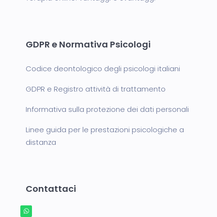
GDPR e Normativa Psicologi
Codice deontologico degli psicologi italiani
GDPR e Registro attività di trattamento
Informativa sulla protezione dei dati personali
Linee guida per le prestazioni psicologiche a
distanza
Contattaci