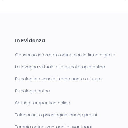
In Evidenza
Consenso informato online con la firma digitale
La lavagna virtuale e la psicoterapia online
Psicologia a scuola: tra presente e futuro
Psicologia online
Setting terapeutico online
Teleconsulto psicologico: buone prassi
Terapia online: vantaggi e svantaggi