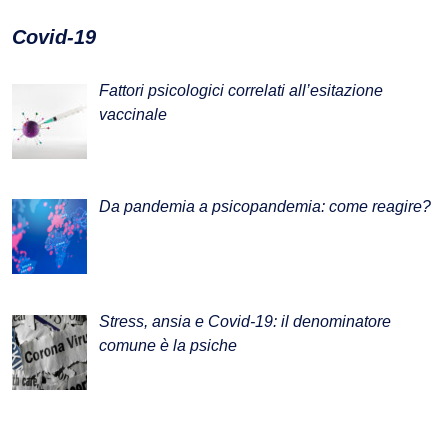
Covid-19
Fattori psicologici correlati all’esitazione
vaccinale
Da pandemia a psicopandemia: come reagire?
Stress, ansia e Covid-19: il denominatore
comune è la psiche