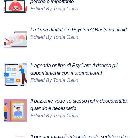
perché è importante
Edited By Tonia Gallo
La firma digitale in PsyCare? Basta un click!
Edited By Tonia Gallo
L’agenda online di PsyCare ti ricorda gli
appuntamenti con il promemoria!
Edited By Tonia Gallo
Il paziente vede se stesso nel videoconsulto:
quando è necessario
Edited By Tonia Gallo
Il genogramma è integrato nelle sedute online