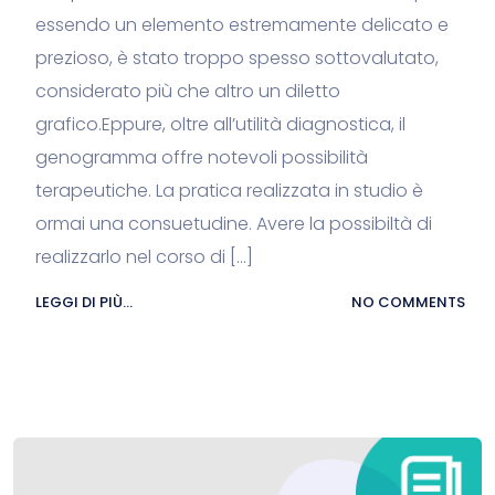
essendo un elemento estremamente delicato e
prezioso, è stato troppo spesso sottovalutato,
considerato più che altro un diletto
grafico.Eppure, oltre all’utilità diagnostica, il
genogramma offre notevoli possibilità
terapeutiche. La pratica realizzata in studio è
ormai una consuetudine. Avere la possibiltà di
realizzarlo nel corso di […]
LEGGI DI PIÙ...
NO COMMENTS