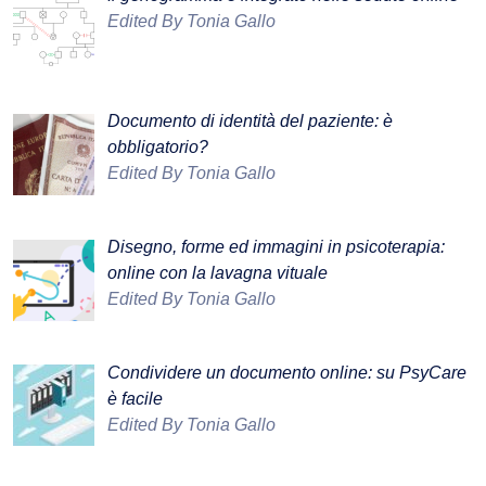
Edited By Tonia Gallo
Documento di identità del paziente: è
obbligatorio?
Edited By Tonia Gallo
Disegno, forme ed immagini in psicoterapia:
online con la lavagna vituale
Edited By Tonia Gallo
Condividere un documento online: su PsyCare
è facile
Edited By Tonia Gallo