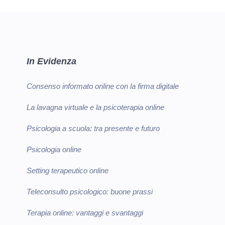
In Evidenza
Consenso informato online con la firma digitale
La lavagna virtuale e la psicoterapia online
Psicologia a scuola: tra presente e futuro
Psicologia online
Setting terapeutico online
Teleconsulto psicologico: buone prassi
Terapia online: vantaggi e svantaggi