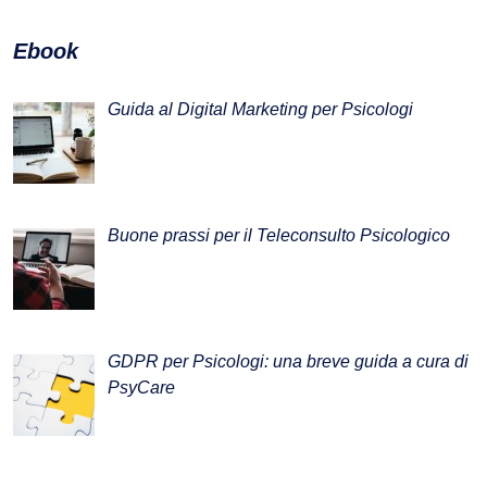
Ebook
Guida al Digital Marketing per Psicologi
Buone prassi per il Teleconsulto Psicologico
GDPR per Psicologi: una breve guida a cura di
PsyCare