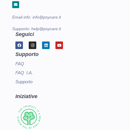
Email info:
info@psycare.it
Supporto:
help@psycare.it
Seguici
Supporto
FAQ
FAQ I.A.
Supporto
Iniziative