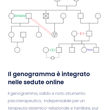
Il genogramma è integrato
nelle sedute online
Il genogramma, valido e noto strumento
psicoterapeutico, indispensabile per un
terapeuta sistemico-relazionale e familiare, pur