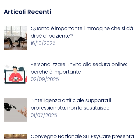
Articoli Recenti
Quanto è importante l’immagine che si dà
di sè al paziente?
16/10/2025
Personalizzare l’invito alla seduta online:
perché è importante
02/09/2025
L’intelligenza artificiale supporta il
professionista, non lo sostituisce
01/07/2025
Convegno Nazionale SIT
PsyCare presenta