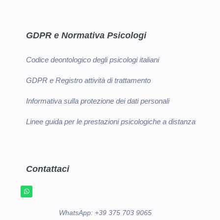
GDPR e Normativa Psicologi
Codice deontologico degli psicologi italiani
GDPR e Registro attività di trattamento
Informativa sulla protezione dei dati personali
Linee guida per le prestazioni psicologiche a distanza
Contattaci
WhatsApp:
+39 375 703 9065