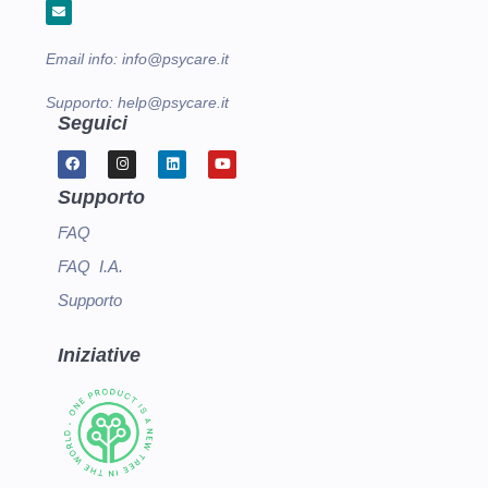
Email info:
info@psycare.it
Supporto:
help@psycare.it
Seguici
Supporto
FAQ
FAQ I.A.
Supporto
Iniziative