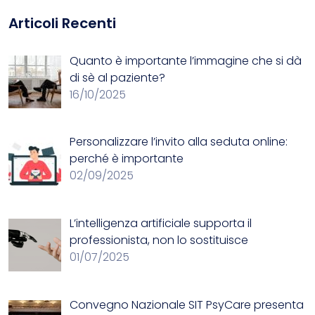
Articoli Recenti
Quanto è importante l’immagine che si dà
di sè al paziente?
16/10/2025
Personalizzare l’invito alla seduta online:
perché è importante
02/09/2025
L’intelligenza artificiale supporta il
professionista, non lo sostituisce
01/07/2025
Convegno Nazionale SIT
PsyCare presenta