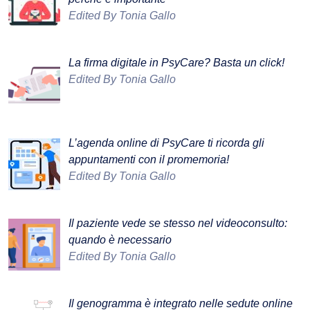
Edited By Tonia Gallo
La firma digitale in PsyCare? Basta un click!
Edited By Tonia Gallo
L’agenda online di PsyCare ti ricorda gli
appuntamenti con il promemoria!
Edited By Tonia Gallo
Il paziente vede se stesso nel videoconsulto:
quando è necessario
Edited By Tonia Gallo
Il genogramma è integrato nelle sedute online