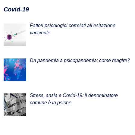
Covid-19
Fattori psicologici correlati all’esitazione
vaccinale
Da pandemia a psicopandemia: come reagire?
Stress, ansia e Covid-19: il denominatore
comune è la psiche