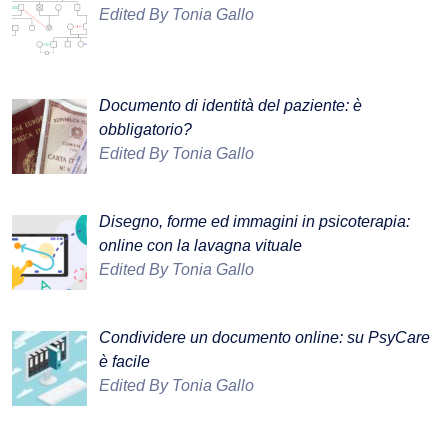
Edited By Tonia Gallo
Documento di identità del paziente: è
obbligatorio?
Edited By Tonia Gallo
Disegno, forme ed immagini in psicoterapia:
online con la lavagna vituale
Edited By Tonia Gallo
Condividere un documento online: su PsyCare
è facile
Edited By Tonia Gallo