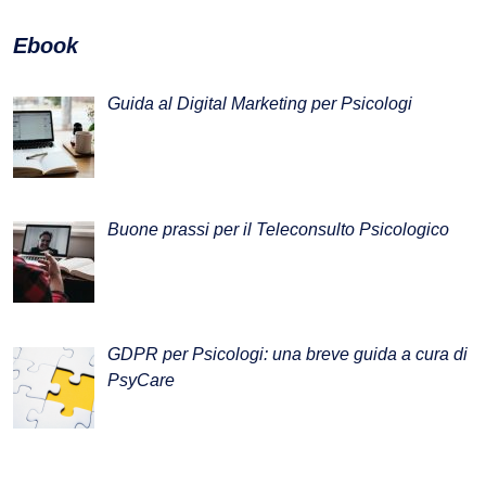
Ebook
Guida al Digital Marketing per Psicologi
Buone prassi per il Teleconsulto Psicologico
GDPR per Psicologi: una breve guida a cura di
PsyCare