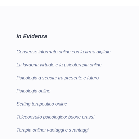
In Evidenza
Consenso informato online con la firma digitale
La lavagna virtuale e la psicoterapia online
Psicologia a scuola: tra presente e futuro
Psicologia online
Setting terapeutico online
Teleconsulto psicologico: buone prassi
Terapia online: vantaggi e svantaggi