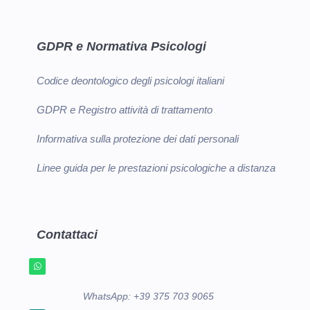
GDPR e Normativa Psicologi
Codice deontologico degli psicologi italiani
GDPR e Registro attività di trattamento
Informativa sulla protezione dei dati personali
Linee guida per le prestazioni psicologiche a distanza
Contattaci
WhatsApp:
+39 375 703 9065