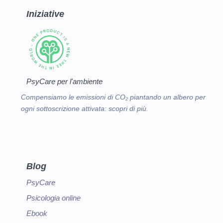
Iniziative
PsyCare per l'ambiente
Compensiamo le emissioni di CO₂ piantando un albero per
ogni sottoscrizione attivata:
scopri di più.
Blog
PsyCare
Psicologia online
Ebook