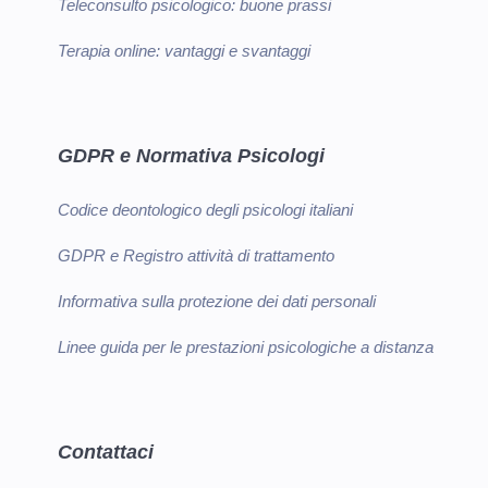
Teleconsulto psicologico: buone prassi
Terapia online: vantaggi e svantaggi
GDPR e Normativa Psicologi
Codice deontologico degli psicologi italiani
GDPR e Registro attività di trattamento
Informativa sulla protezione dei dati personali
Linee guida per le prestazioni psicologiche a distanza
Contattaci