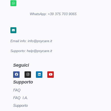
WhatsApp:
+39 375 703 9065
Email info:
info@psycare.it
Supporto:
help@psycare.it
Seguici
Supporto
FAQ
FAQ I.A.
Supporto