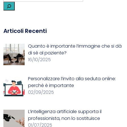
Articoli Recenti
Quanto è importante l’immagine che si dà
di sè al paziente?
16/10/2025
Personalizzare l’invito alla seduta online:
perché è importante
02/09/2025
L’intelligenza artificiale supporta il
professionista, non lo sostituisce
01/07/2025