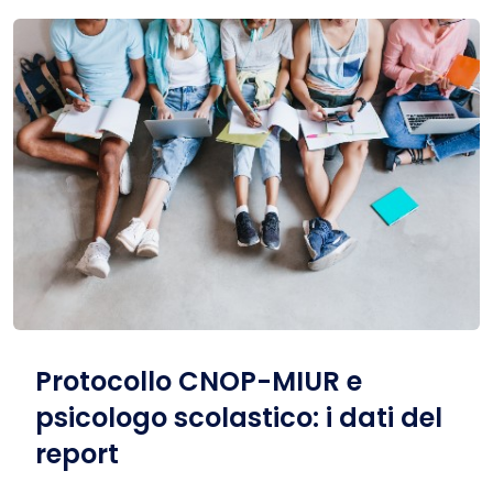
Protocollo CNOP-MIUR e
psicologo scolastico: i dati del
report