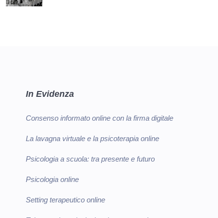
In Evidenza
Consenso informato online con la firma digitale
La lavagna virtuale e la psicoterapia online
Psicologia a scuola: tra presente e futuro
Psicologia online
Setting terapeutico online