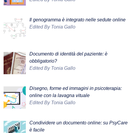
Il genogramma è integrato nelle sedute online
Edited By Tonia Gallo
Documento di identità del paziente: è
obbligatorio?
Edited By Tonia Gallo
Disegno, forme ed immagini in psicoterapia:
online con la lavagna vituale
Edited By Tonia Gallo
Condividere un documento online: su PsyCare
è facile