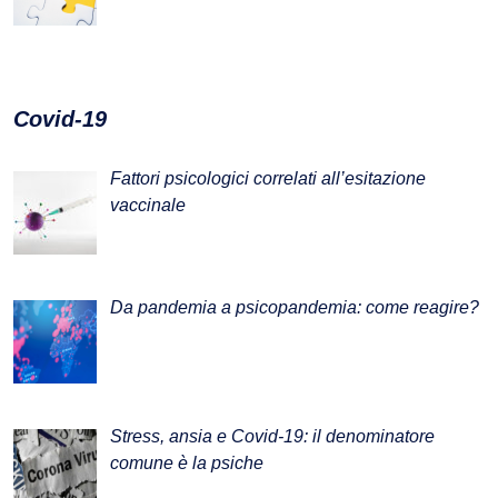
Covid-19
Fattori psicologici correlati all’esitazione
vaccinale
Da pandemia a psicopandemia: come reagire?
Stress, ansia e Covid-19: il denominatore
comune è la psiche