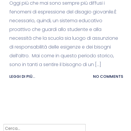
Oggi più che mai sono sempre più diffusi i
fenomeni di espressione del disagio giovanile.È
necessario, quindi, un sistema educativo
proattivo che guardi allo studente e alla
necessità che la scuola sia luogo di assunzione
di responsabilità delle esigenze e dei bisogni
dell’altro. Mai come in questo periodo storico,
sono in tanti a sentire il bisogno di un […]
LEGGI DI PIÙ...
NO COMMENTS