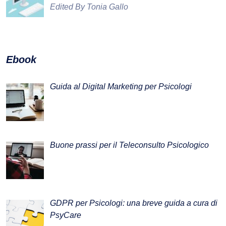
Edited By Tonia Gallo
Ebook
Guida al Digital Marketing per Psicologi
Buone prassi per il Teleconsulto Psicologico
GDPR per Psicologi: una breve guida a cura di
PsyCare