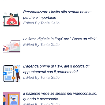
Personalizzare l’invito alla seduta online:
perché è importante
Edited By Tonia Gallo
La firma digitale in PsyCare? Basta un click!
Edited By Tonia Gallo
L’agenda online di PsyCare ti ricorda gli
appuntamenti con il promemoria!
Edited By Tonia Gallo
Il paziente vede se stesso nel videoconsulto:
quando è necessario
Edited By Tonia Gallo